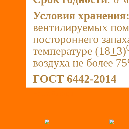
Условия хранения
вентилируемых по
постороннего запах
температуре (18
+
3)
воздуха не более 7
ГОСТ 6442-2014
Наши бренды